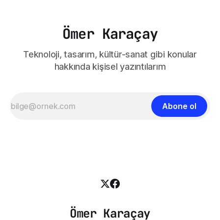
Ömer Karaçay
Teknoloji, tasarım, kültür-sanat gibi konular
hakkında kişisel yazıntılarım
Abone ol
Ömer Karaçay