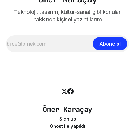
Teknoloji, tasarım, kültür-sanat gibi konular
hakkında kişisel yazıntılarım
Abone ol
Ömer Karaçay
Sign up
Ghost
ile yapıldı