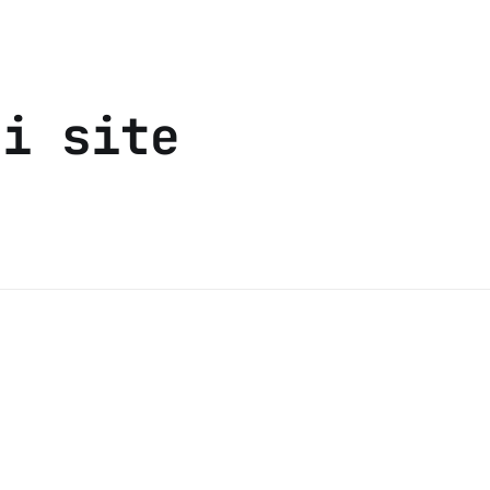
gi site