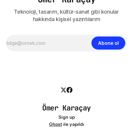
Teknoloji, tasarım, kültür-sanat gibi konular
hakkında kişisel yazıntılarım
Abone ol
Ömer Karaçay
Sign up
Ghost
ile yapıldı