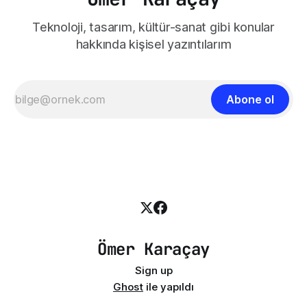
Teknoloji, tasarım, kültür-sanat gibi konular
hakkında kişisel yazıntılarım
Abone ol
Ömer Karaçay
Sign up
Ghost
ile yapıldı