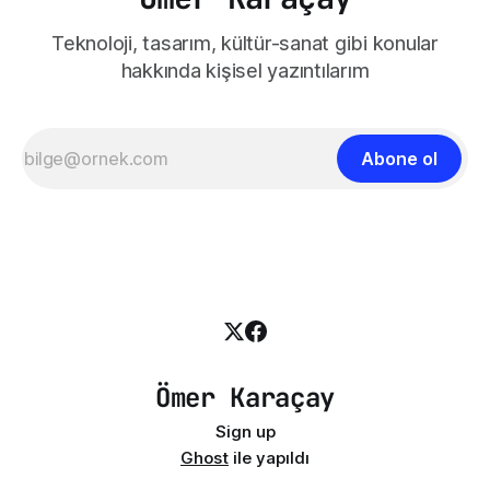
Teknoloji, tasarım, kültür-sanat gibi konular
hakkında kişisel yazıntılarım
Abone ol
Ömer Karaçay
Sign up
Ghost
ile yapıldı