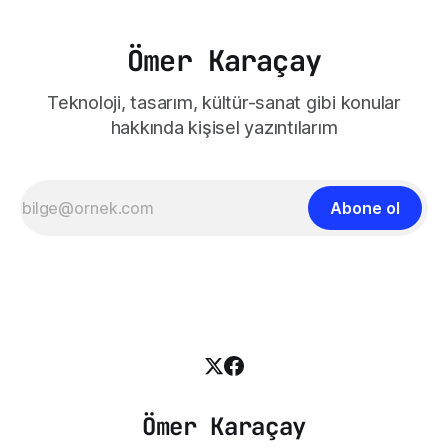
Ömer Karaçay
Teknoloji, tasarım, kültür-sanat gibi konular
hakkında kişisel yazıntılarım
Abone ol
Ömer Karaçay