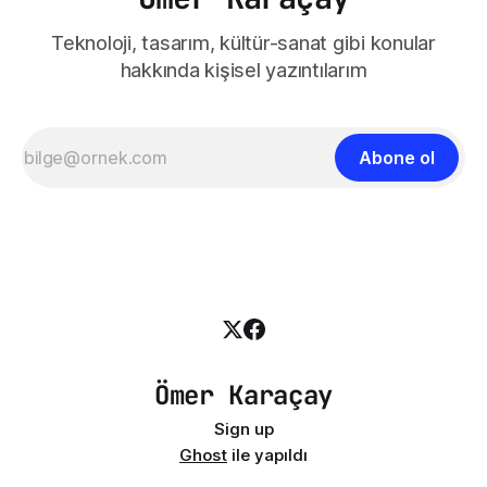
Teknoloji, tasarım, kültür-sanat gibi konular
hakkında kişisel yazıntılarım
Abone ol
Ömer Karaçay
Sign up
Ghost
ile yapıldı