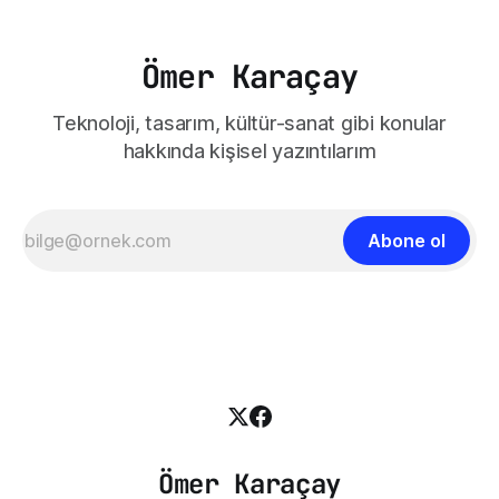
Ömer Karaçay
Teknoloji, tasarım, kültür-sanat gibi konular
hakkında kişisel yazıntılarım
Abone ol
Ömer Karaçay