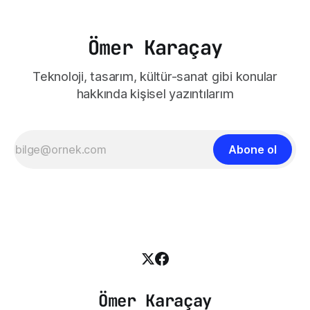
Ömer Karaçay
Teknoloji, tasarım, kültür-sanat gibi konular
hakkında kişisel yazıntılarım
Abone ol
Ömer Karaçay