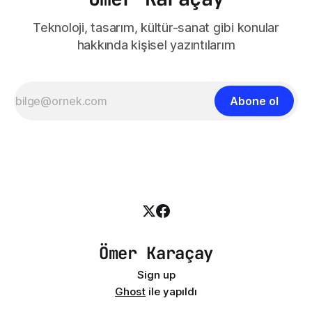
Teknoloji, tasarım, kültür-sanat gibi konular
hakkında kişisel yazıntılarım
Abone ol
Ömer Karaçay
Sign up
Ghost
ile yapıldı