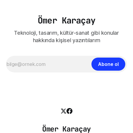
Ömer Karaçay
Teknoloji, tasarım, kültür-sanat gibi konular
hakkında kişisel yazıntılarım
Abone ol
Ömer Karaçay