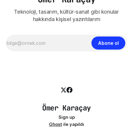
Teknoloji, tasarım, kültür-sanat gibi konular
hakkında kişisel yazıntılarım
Abone ol
Ömer Karaçay
Sign up
Ghost
ile yapıldı