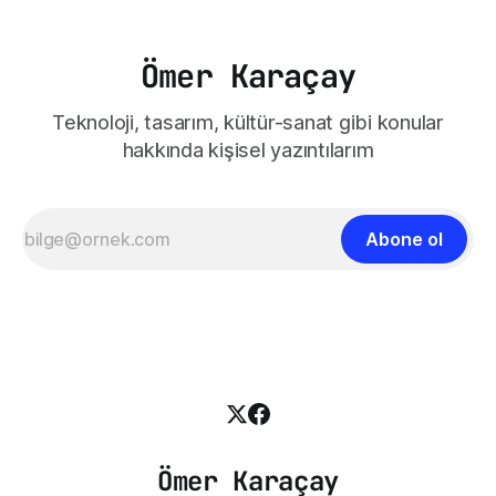
Ömer Karaçay
Teknoloji, tasarım, kültür-sanat gibi konular
hakkında kişisel yazıntılarım
Abone ol
Ömer Karaçay