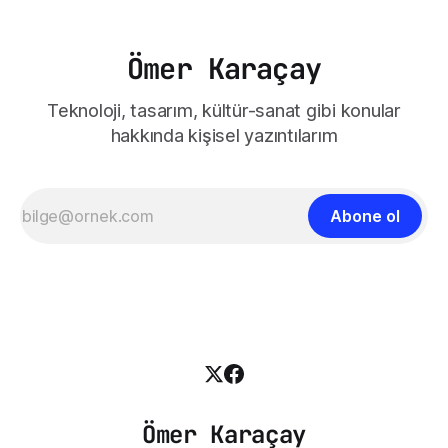
Ömer Karaçay
Teknoloji, tasarım, kültür-sanat gibi konular
hakkında kişisel yazıntılarım
Abone ol
Ömer Karaçay