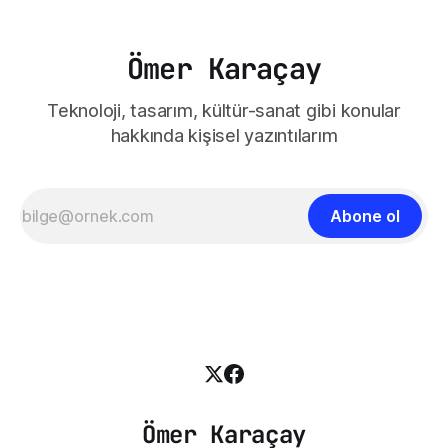
Ömer Karaçay
Teknoloji, tasarım, kültür-sanat gibi konular
hakkında kişisel yazıntılarım
Abone ol
Ömer Karaçay