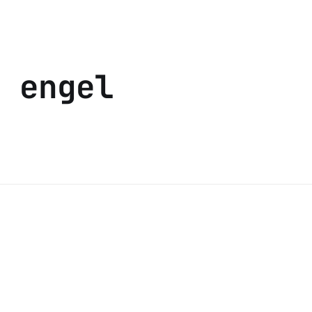
a engel