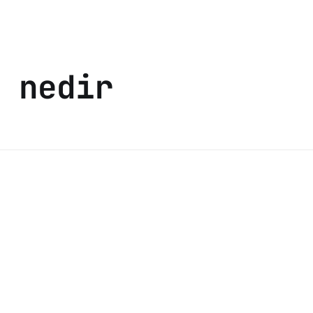
 nedir