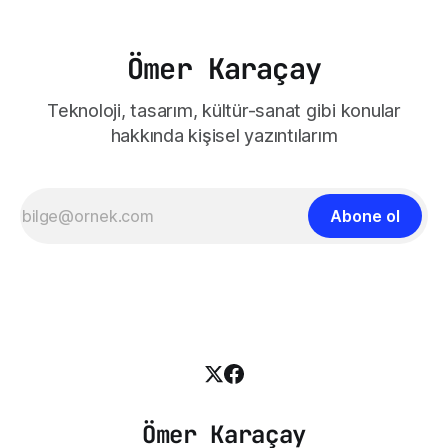
Ömer Karaçay
Teknoloji, tasarım, kültür-sanat gibi konular
hakkında kişisel yazıntılarım
Abone ol
Ömer Karaçay