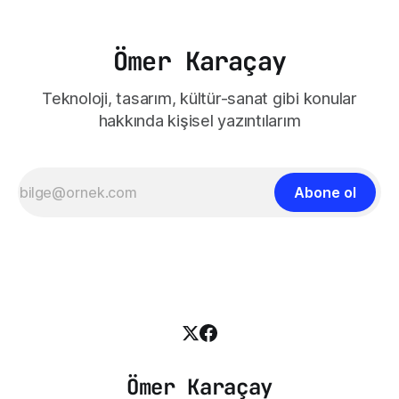
Ömer Karaçay
Teknoloji, tasarım, kültür-sanat gibi konular
hakkında kişisel yazıntılarım
Abone ol
Ömer Karaçay