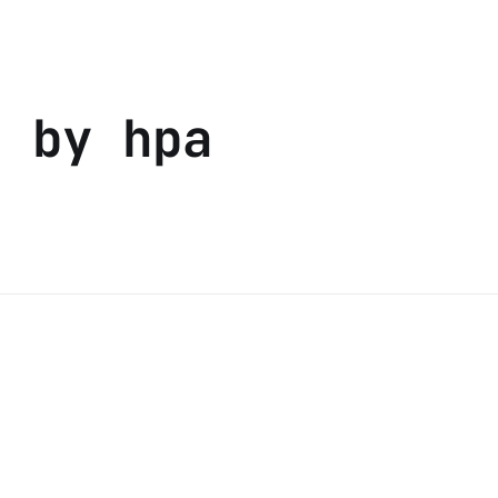
s by hpa