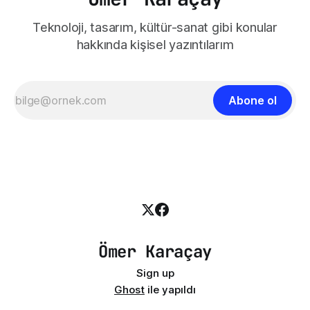
Teknoloji, tasarım, kültür-sanat gibi konular
hakkında kişisel yazıntılarım
Abone ol
Ömer Karaçay
Sign up
Ghost
ile yapıldı