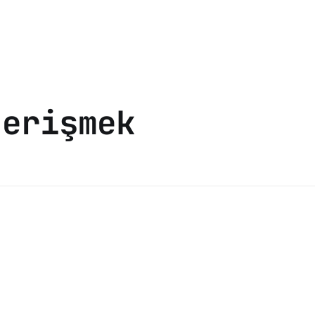
 erişmek