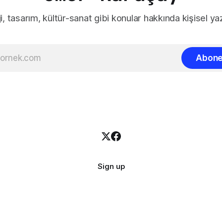
i, tasarım, kültür-sanat gibi konular hakkında kişisel yaz
Abone
Sign up