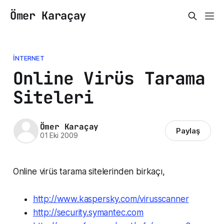
Ömer Karaçay
İNTERNET
Online Virüs Tarama
Siteleri
Ömer Karaçay
Paylaş
01 Eki 2009
Online virüs tarama sitelerinden birkaçı,
http://www.kaspersky.com/virusscanner
http://security.symantec.com