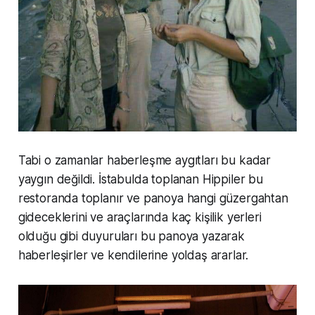
Tabi o zamanlar haberleşme aygıtları bu kadar
yaygın değildi. İstabulda toplanan Hippiler bu
restoranda toplanır ve panoya hangi güzergahtan
gideceklerini ve araçlarında kaç kişilik yerleri
olduğu gibi duyuruları bu panoya yazarak
haberleşirler ve kendilerine yoldaş ararlar.