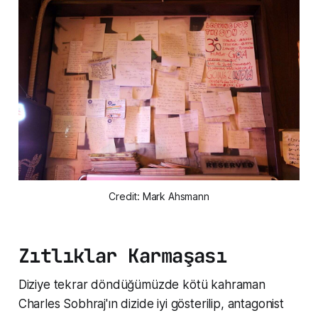
Credit: Mark Ahsmann
Zıtlıklar Karmaşası
Diziye tekrar döndüğümüzde kötü kahraman
Charles Sobhraj'ın dizide iyi gösterilip, antagonist