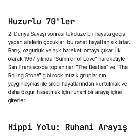
Huzurlu 70'ler
2. Dünya Savaşı sonrası tekdüze bir hayata geçiş
yapan ailelerin çocukları bu rahat hayattan sıkılırlar.
Barış, özgürlük ve aşk hareketi ortaya çıkar. İlk
olarak 1967 yılında "Summer of Love" hareketiyle
San Fransisco'da toplanırlar. "The Beatles" ve "The
Rolling Stone" gibi rock müzik gruplarının
yaygınlaşması ile sıkıcı hayatlarından kurtulmak ve
daha özgür hissetmek için ruhani bir arayış içine
girerler.
Hippi Yolu: Ruhani Arayış