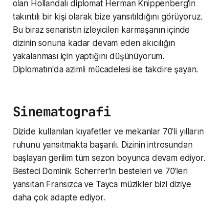
olan Hollandalı diplomat Herman Knippenberg'in
takıntılı bir kişi olarak bize yansıtıldığını görüyoruz.
Bu biraz senaristin izleyicileri karmaşanın içinde
dizinin sonuna kadar devam eden akıcılığın
yakalanması için yaptığını düşünüyorum.
Diplomatın'da azimli mücadelesi ise takdire şayan.
Sinematografi
Dizide kullanılan kıyafetler ve mekanlar 70'li yılların
ruhunu yansıtmakta başarılı. Dizinin introsundan
başlayan gerilim tüm sezon boyunca devam ediyor.
Besteci Dominik Scherrer'in besteleri ve 70'leri
yansıtan Fransızca ve Tayca müzikler bizi diziye
daha çok adapte ediyor.