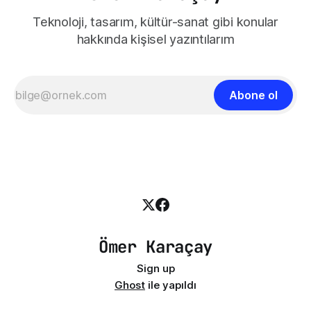
Teknoloji, tasarım, kültür-sanat gibi konular
hakkında kişisel yazıntılarım
Abone ol
Ömer Karaçay
Sign up
Ghost
ile yapıldı