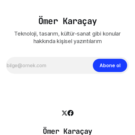
Ömer Karaçay
Teknoloji, tasarım, kültür-sanat gibi konular
hakkında kişisel yazıntılarım
Abone ol
Ömer Karaçay