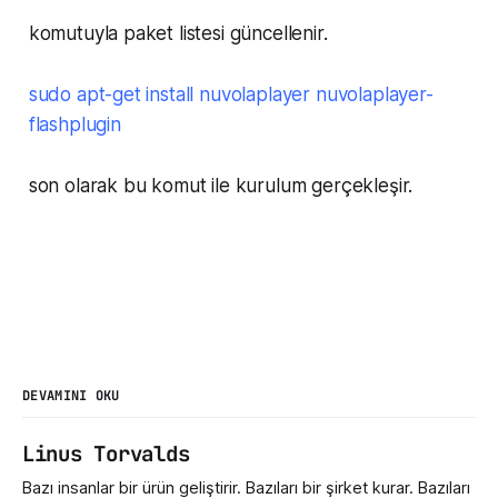
komutuyla paket listesi güncellenir.
sudo apt-get install nuvolaplayer nuvolaplayer-
flashplugin
son olarak bu komut ile kurulum gerçekleşir.
DEVAMINI OKU
Linus Torvalds
Bazı insanlar bir ürün geliştirir. Bazıları bir şirket kurar. Bazıları