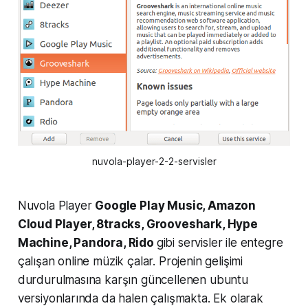
nuvola-player-2-2-servisler
Nuvola Player
Google Play Music, Amazon
Cloud Player, 8tracks, Grooveshark, Hype
Machine, Pandora, Rido
gibi servisler ile entegre
çalışan online müzik çalar. Projenin gelişimi
durdurulmasına karşın güncellenen ubuntu
versiyonlarında da halen çalışmakta. Ek olarak